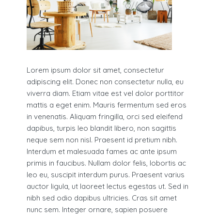
Lorem ipsum dolor sit amet, consectetur
adipiscing elit. Donec non consectetur nulla, eu
viverra diam. Etiam vitae est vel dolor porttitor
mattis a eget enim. Mauris fermentum sed eros
in venenatis. Aliquam fringilla, orci sed eleifend
dapibus, turpis leo blandit libero, non sagittis
neque sem non nisl. Praesent id pretium nibh.
Interdum et malesuada fames ac ante ipsum
primis in faucibus. Nullam dolor felis, lobortis ac
leo eu, suscipit interdum purus. Praesent varius
auctor ligula, ut laoreet lectus egestas ut. Sed in
nibh sed odio dapibus ultricies. Cras sit amet
nunc sem. Integer ornare, sapien posuere