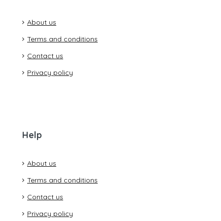
About us
Terms and conditions
Contact us
Privacy policy
Help
About us
Terms and conditions
Contact us
Privacy policy