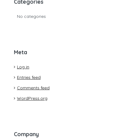
Categories
No categories
Meta
Log in
Entries feed
Comments feed
WordPress.org
Company