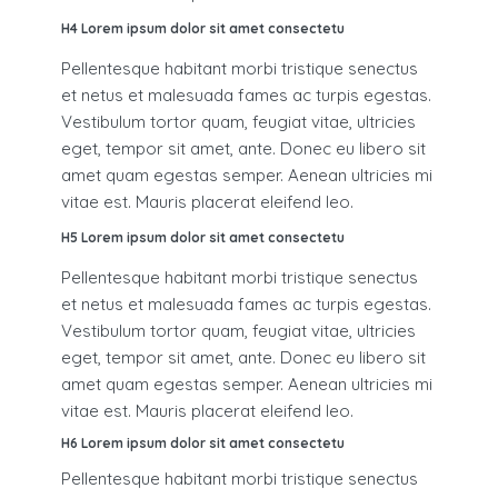
H4 Lorem ipsum dolor sit amet consectetu
Pellentesque habitant morbi tristique senectus
et netus et malesuada fames ac turpis egestas.
Vestibulum tortor quam, feugiat vitae, ultricies
eget, tempor sit amet, ante. Donec eu libero sit
amet quam egestas semper. Aenean ultricies mi
vitae est. Mauris placerat eleifend leo.
H5 Lorem ipsum dolor sit amet consectetu
Pellentesque habitant morbi tristique senectus
et netus et malesuada fames ac turpis egestas.
Vestibulum tortor quam, feugiat vitae, ultricies
eget, tempor sit amet, ante. Donec eu libero sit
amet quam egestas semper. Aenean ultricies mi
vitae est. Mauris placerat eleifend leo.
H6 Lorem ipsum dolor sit amet consectetu
Pellentesque habitant morbi tristique senectus