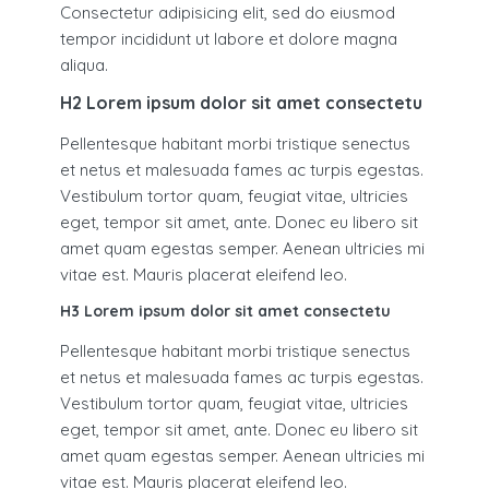
Consectetur adipisicing elit, sed do eiusmod
tempor incididunt ut labore et dolore magna
aliqua.
H2 Lorem ipsum dolor sit amet consectetu
Pellentesque habitant morbi tristique senectus
et netus et malesuada fames ac turpis egestas.
Vestibulum tortor quam, feugiat vitae, ultricies
eget, tempor sit amet, ante. Donec eu libero sit
amet quam egestas semper. Aenean ultricies mi
vitae est. Mauris placerat eleifend leo.
H3 Lorem ipsum dolor sit amet consectetu
Pellentesque habitant morbi tristique senectus
et netus et malesuada fames ac turpis egestas.
Vestibulum tortor quam, feugiat vitae, ultricies
eget, tempor sit amet, ante. Donec eu libero sit
amet quam egestas semper. Aenean ultricies mi
vitae est. Mauris placerat eleifend leo.