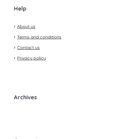
Help
About us
Terms and conditions
Contact us
Privacy policy
Archives