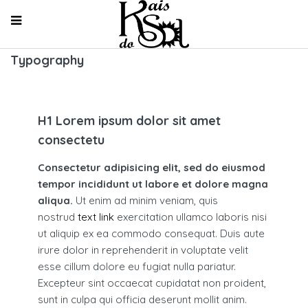
Typography
H1 Lorem ipsum dolor sit amet
consectetu
Consectetur adipisicing elit, sed do eiusmod
tempor incididunt ut labore et dolore magna
aliqua.
Ut enim ad minim veniam, quis
nostrud
text link
exercitation ullamco laboris nisi
ut aliquip ex ea commodo consequat. Duis aute
irure dolor in reprehenderit in voluptate velit
esse cillum dolore eu fugiat nulla pariatur.
Excepteur sint occaecat cupidatat non proident,
sunt in culpa qui officia deserunt mollit anim.