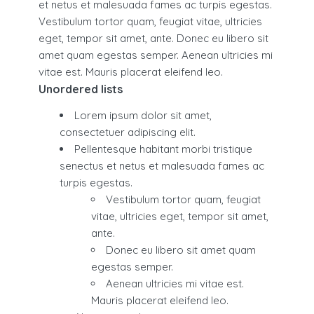
et netus et malesuada fames ac turpis egestas.
Vestibulum tortor quam, feugiat vitae, ultricies
eget, tempor sit amet, ante. Donec eu libero sit
amet quam egestas semper. Aenean ultricies mi
vitae est. Mauris placerat eleifend leo.
Unordered lists
Lorem ipsum dolor sit amet,
consectetuer adipiscing elit.
Pellentesque habitant morbi tristique
senectus et netus et malesuada fames ac
turpis egestas.
Vestibulum tortor quam, feugiat
vitae, ultricies eget, tempor sit amet,
ante.
Donec eu libero sit amet quam
egestas semper.
Aenean ultricies mi vitae est.
Mauris placerat eleifend leo.