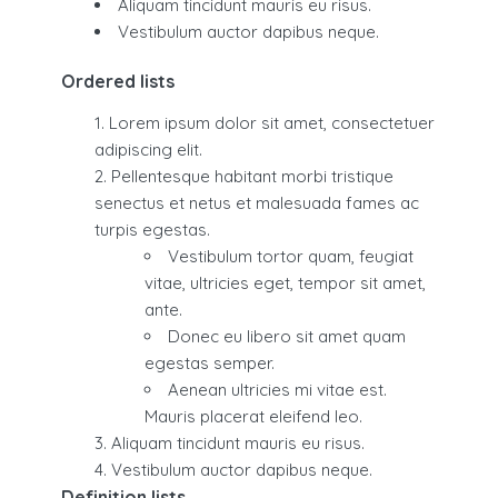
Aliquam tincidunt mauris eu risus.
Vestibulum auctor dapibus neque.
Ordered lists
Lorem ipsum dolor sit amet, consectetuer
adipiscing elit.
Pellentesque habitant morbi tristique
senectus et netus et malesuada fames ac
turpis egestas.
Vestibulum tortor quam, feugiat
vitae, ultricies eget, tempor sit amet,
ante.
Donec eu libero sit amet quam
egestas semper.
Aenean ultricies mi vitae est.
Mauris placerat eleifend leo.
Aliquam tincidunt mauris eu risus.
Vestibulum auctor dapibus neque.
Definition lists