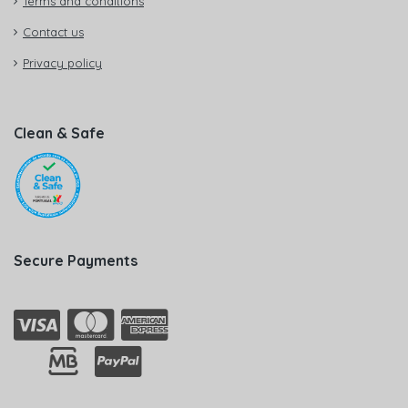
Terms and conditions
Contact us
Privacy policy
Clean & Safe
Secure Payments