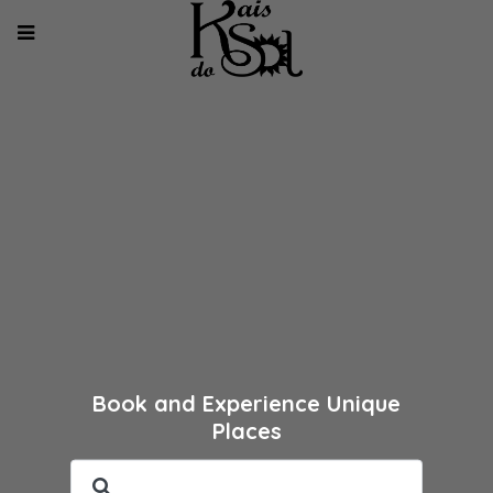
Book and Experience Unique
Places