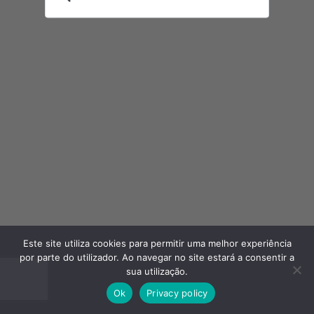
Este site utiliza cookies para permitir uma melhor experiência
por parte do utilizador. Ao navegar no site estará a consentir a
Kais do Sol © 2022
sua utilização.
Ok
Privacy policy