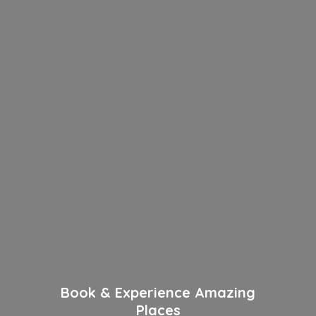
Book & Experience Amazing
Places