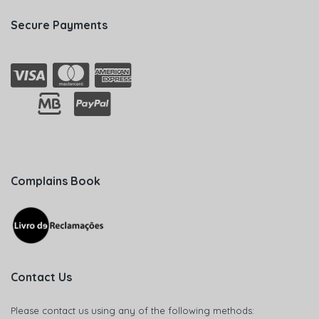
Secure Payments
Complains Book
Contact Us
Please contact us using any of the following methods: