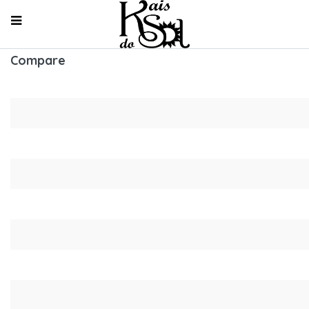
Compare