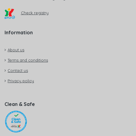
Check registry
Information
About us
Terms and conditions
Contact us
Privacy policy
Clean & Safe